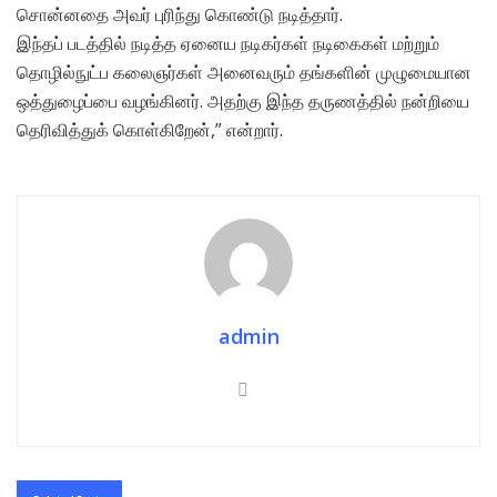
சொன்னதை அவர் புரிந்து கொண்டு நடித்தார்.
இந்தப் படத்தில் நடித்த ஏனைய நடிகர்கள் நடிகைகள் மற்றும்
தொழில்நுட்ப கலைஞர்கள் அனைவரும் தங்களின் முழுமையான
ஒத்துழைப்பை வழங்கினர். அதற்கு இந்த தருணத்தில் நன்றியை
தெரிவித்துக் கொள்கிறேன்,” என்றார்.
admin