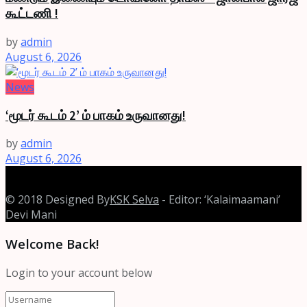
கூட்டணி !
by
admin
August 6, 2026
News
‘மூடர் கூடம் 2’ ம் பாகம் உருவானது!
by
admin
August 6, 2026
© 2018 Designed By
KSK Selva
- Editor: ‘Kalaimaamani’
Devi Mani
Welcome Back!
Login to your account below