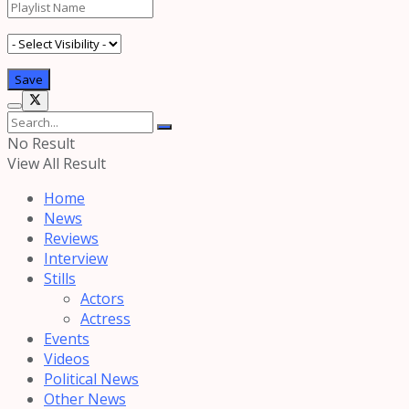
No Result
View All Result
Home
News
Reviews
Interview
Stills
Actors
Actress
Events
Videos
Political News
Other News