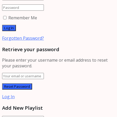
Remember Me
Forgotten Password?
Retrieve your password
Please enter your username or email address to reset
your password.
Log In
Add New Playlist