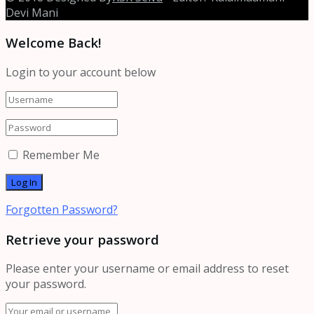
Devi Mani
Welcome Back!
Login to your account below
Remember Me
Forgotten Password?
Retrieve your password
Please enter your username or email address to reset
your password.