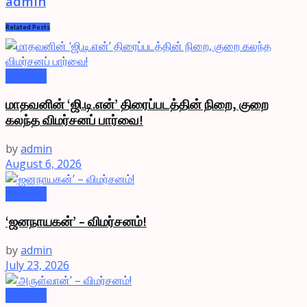
admin
Related
Posts
Reviews
மாதவனின் ‘ஜி.டி.என்’ திரைப்படத்தின் நிறை, குறை
கலந்த விமர்சனப் பார்வை!
by
admin
August 6, 2026
Reviews
‘ஜனநாயகன்’ – விமர்சனம்!
by
admin
July 23, 2026
Reviews