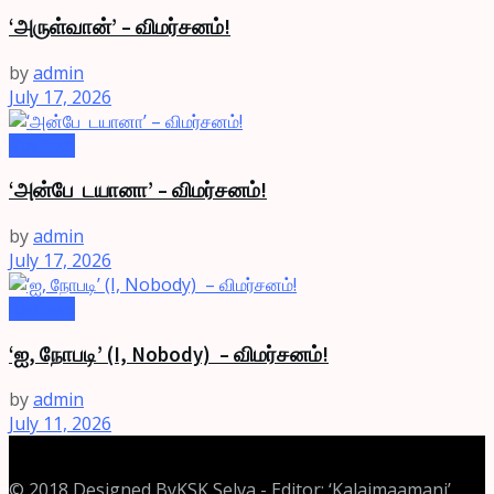
‘அருள்வான்’ – விமர்சனம்!
by
admin
July 17, 2026
Reviews
‘அன்பே டயானா’ – விமர்சனம்!
by
admin
July 17, 2026
Reviews
‘ஐ, நோபடி’ (I, Nobody) – விமர்சனம்!
by
admin
July 11, 2026
© 2018 Designed By
KSK Selva
- Editor: ‘Kalaimaamani’