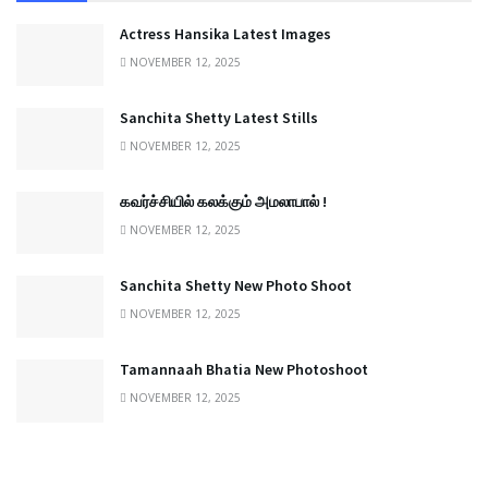
Actress Hansika Latest Images
NOVEMBER 12, 2025
Sanchita Shetty Latest Stills
NOVEMBER 12, 2025
கவர்ச்சியில் கலக்கும் அமலாபால் !
NOVEMBER 12, 2025
Sanchita Shetty New Photo Shoot
NOVEMBER 12, 2025
Tamannaah Bhatia New Photoshoot
NOVEMBER 12, 2025