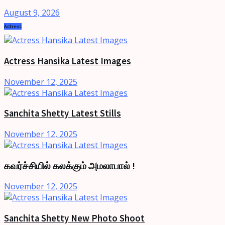
August 9, 2026
Actress
Actress Hansika Latest Images
November 12, 2025
Sanchita Shetty Latest Stills
November 12, 2025
கவர்ச்சியில் கலக்கும் அமலாபால் !
November 12, 2025
Sanchita Shetty New Photo Shoot