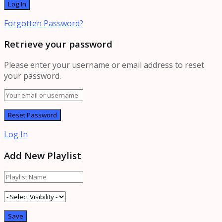
Forgotten Password?
Retrieve your password
Please enter your username or email address to reset
your password.
Log In
Add New Playlist