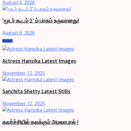
August 6, 2026
‘மூடர் கூடம் 2’ ம் பாகம் உருவானது!
August 6, 2026
Actress
Actress Hansika Latest Images
November 12, 2025
Sanchita Shetty Latest Stills
November 12, 2025
கவர்ச்சியில் கலக்கும் அமலாபால் !