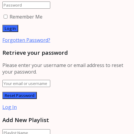
Remember Me
Forgotten Password?
Retrieve your password
Please enter your username or email address to reset
your password.
Log In
Add New Playlist