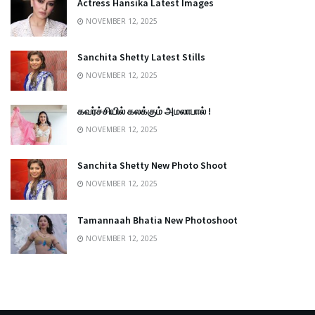
Actress Hansika Latest Images
NOVEMBER 12, 2025
Sanchita Shetty Latest Stills
NOVEMBER 12, 2025
கவர்ச்சியில் கலக்கும் அமலாபால் !
NOVEMBER 12, 2025
Sanchita Shetty New Photo Shoot
NOVEMBER 12, 2025
Tamannaah Bhatia New Photoshoot
NOVEMBER 12, 2025