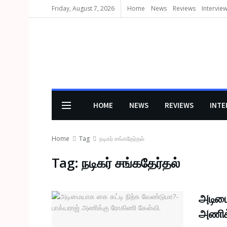
Friday, August 7, 2026
Home
News
Reviews
Intervie
HOME
NEWS
REVIEWS
INTE
Home
Tag
நடிகர் சங்கதேர்தல்
Tag:
நடிகர் சங்கதேர்தல்
அடிமை
அணிக்