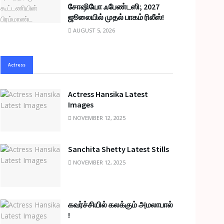
சோஷியோ ஃபேண்டஸி; 2027
ஜூலையில் முதல் பாகம் ரிலீஸ்!
AUGUST 5, 2026
Actress
Actress Hansika Latest
Images
NOVEMBER 12, 2025
Sanchita Shetty Latest Stills
NOVEMBER 12, 2025
கவர்ச்சியில் கலக்கும் அமலாபால்
!