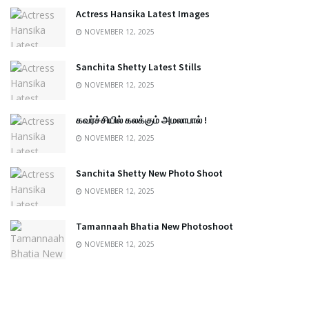
Actress Hansika Latest Images
NOVEMBER 12, 2025
Sanchita Shetty Latest Stills
NOVEMBER 12, 2025
கவர்ச்சியில் கலக்கும் அமலாபால் !
NOVEMBER 12, 2025
Sanchita Shetty New Photo Shoot
NOVEMBER 12, 2025
Tamannaah Bhatia New Photoshoot
NOVEMBER 12, 2025