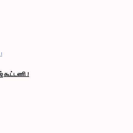
் கூட்டணி !