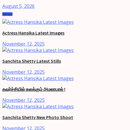
August 5, 2026
Actress
Actress Hansika Latest Images
November 12, 2025
Sanchita Shetty Latest Stills
November 12, 2025
கவர்ச்சியில் கலக்கும் அமலாபால் !
November 12, 2025
Sanchita Shetty New Photo Shoot
November 12, 2025