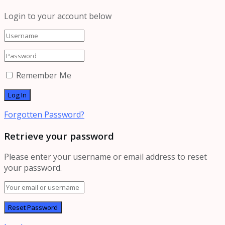
Login to your account below
Remember Me
Forgotten Password?
Retrieve your password
Please enter your username or email address to reset
your password.