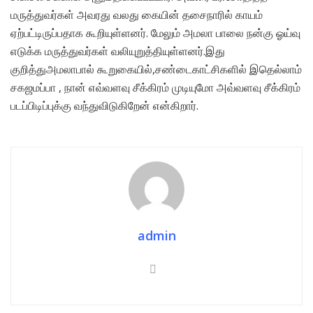
மருத்துவர்கள் அவரது வலது கையின் தசைநாரில் காயம்
ஏற்பட்டிருப்பதாக கூறியுள்ளனர். மேலும் அமலா பாலை நன்கு ஓய்வு
எடுக்க மருத்துவர்கள் வலியுறுத்தியுள்ளனர்.இது
குறித்துஅமலாபால் கூறுகையில்,சண்டைகாட்சிகளில் இதெல்லாம்
சகஜமப்பா , நான் எவ்வளவு சீக்கிரம் முடியுமோ அவ்வளவு சீக்கிரம்
படப்பிடிப்புக்கு வந்துவிடுகிறேன் என்கிறார்.
admin