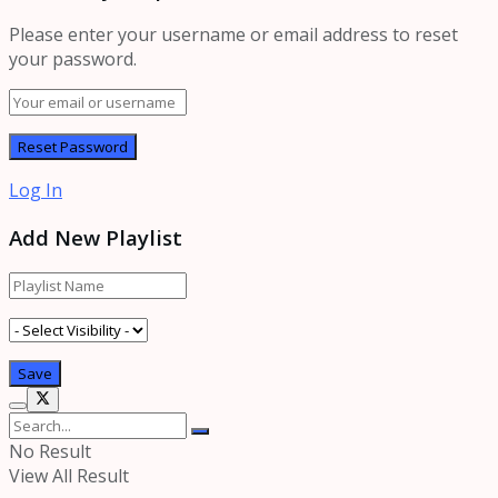
Please enter your username or email address to reset
your password.
Log In
Add New Playlist
No Result
View All Result