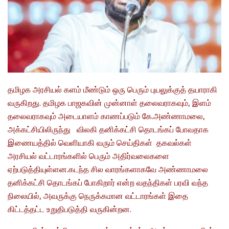
தமிழக அரசியல் களம் மீண்டும் ஒரு பெரும் புயலுக்குத் தயாராகி
வருகிறது. தமிழக பாஜகவின் முன்னாள் தலைவராகவும், இளம்
தலைவராகவும் அடையாளம் காணப்படும் கே.அண்ணாமலை,
அக்கட்சியிலிருந்து விலகி தனிக்கட்சி தொடங்கப் போவதாக
இணையத்தில் வெளியாகி வரும் செய்திகள் தகவல்கள்
அரசியல் வட்டாரங்களில் பெரும் அதிர்வலைகளை
ஏற்படுத்தியுள்ளன.கடந்த சில வாரங்களாகவே அண்ணாமலை
தனிக்கட்சி தொடங்கப் போகிறார் என்ற வதந்திகள் பரவி வந்த
நிலையில், அவருக்கு நெருக்கமான வட்டாரங்கள் இதை
கிட்டத்தட்ட உறுதிபடுத்தி வருகின்றன.