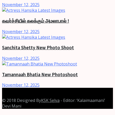
November 12, 2025
கவர்ச்சியில் கலக்கும் அமலாபால் !
November 12, 2025
Sanchita Shetty New Photo Shoot
November 12, 2025
Tamannaah Bhatia New Photoshoot
November 12, 2025
© 2018 Designed By
KSK Selva
- Editor: ‘Kalaimaamani’
Devi Mani