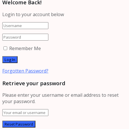
Welcome Back!
Login to your account below
Remember Me
Forgotten Password?
Retrieve your password
Please enter your username or email address to reset
your password.