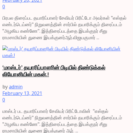
February 26, 2021
0
பிரபல திரைப்பட தயாரிப்பாளர் சேவியர் பிரிட்டோ அவர்கள் "எஸ்தல்
எண்டர்டெய்னர்" நிறுவனத்தின் சார்பில் தயாரிக்கும் திரைப்படம்
"அழகிய கண்ணே". இத்திரைப்படத்தை இயக்குநர் சீனு
ராமசாமியின் துணை இயக்குனர்ஆர்.விஜயகுமார் ...
‘மாஸ்டர்’ தயாரிப்பாளரின் பிடியில் திண்டுக்கல்
லியோனியின் மகன்.!
by
admin
February 13, 2021
0
மாஸ்டர் பட தயாரிப்பாளர் சேவியர் பிரிட்டோவின் "எஸ்தல்
எண்டர்டெய்னர்" நிறுவனத்தின் சார்பில் தயாரிக்கும் திரைப்படம்
"அழகிய கண்ணே". இத்திரைப்படத்தை இயக்குநர் சீனு
ராமசாமியின் துணை இயக்குனர் ஆர். ...