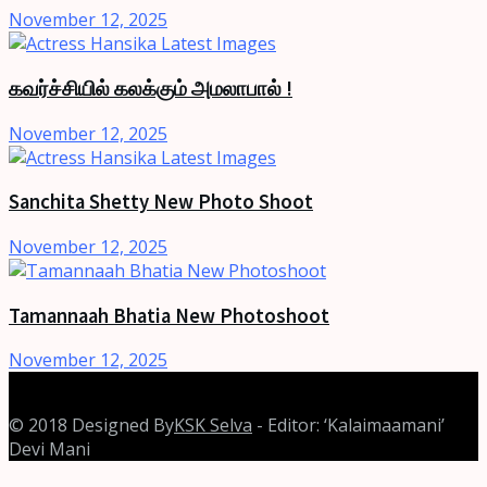
November 12, 2025
கவர்ச்சியில் கலக்கும் அமலாபால் !
November 12, 2025
Sanchita Shetty New Photo Shoot
November 12, 2025
Tamannaah Bhatia New Photoshoot
November 12, 2025
© 2018 Designed By
KSK Selva
- Editor: ‘Kalaimaamani’
Devi Mani