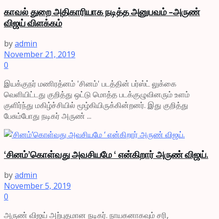
காவல் துறை அதிகாரியாக நடித்த அனுபவம் –அருண்
விஜய் விளக்கம்
by
admin
November 21, 2019
0
இயக்குநர் மணிரத்னம் 'சினம்' படத்தின் பர்ஸ்ட் லுக்கை
வெளியிட்டது குறித்து ஒட்டு மொத்த படக்குழுவினரும் உளம்
குளிர்ந்து மகிழ்ச்சியில் மூழ்கியிருக்கின்றனர். இது குறித்து
பேசும்போது நடிகர் அருண் ...
‘சினம்’கொள்வது அவசியமே ‘ என்கிறார் அருண் விஜய்.
by
admin
November 5, 2019
0
அருண் விஜய் அற்புதமான நடிகர். நாயகனாகவும் சரி,