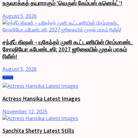
உருவாக்கத் தயாராகும் ‘வெருஸ் கேம்பஸ் கனெக்ட்’!
August 5, 2026
சந்தீப் கிஷன் – யுகேந்தர் முனி கூட்டணியின் பிரம்மாண்ட
சோஷியோ ஃபேண்டஸி; 2027 ஜூலையில் முதல் பாகம்
ரிலீஸ்!
August 5, 2026
Actress
Actress Hansika Latest Images
November 12, 2025
Sanchita Shetty Latest Stills