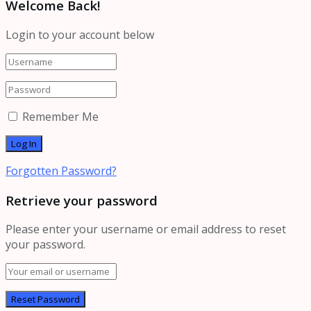
Welcome Back!
Login to your account below
Remember Me
Forgotten Password?
Retrieve your password
Please enter your username or email address to reset
your password.