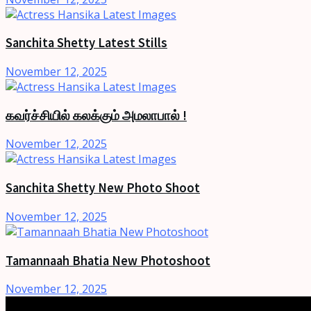
Sanchita Shetty Latest Stills
November 12, 2025
கவர்ச்சியில் கலக்கும் அமலாபால் !
November 12, 2025
Sanchita Shetty New Photo Shoot
November 12, 2025
Tamannaah Bhatia New Photoshoot
November 12, 2025