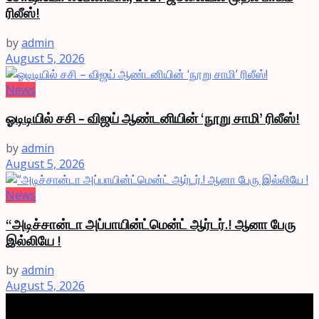
ரிலீஸ்!
by
admin
August 5, 2026
News
ஓடிடியில் சசி – விஜய் ஆண்டனியின் ‘நூறு சாமி’ ரிலீஸ்!
by
admin
August 5, 2026
News
“அடிச்சான்டா அப்பாயின்ட்மென்ட் ஆர்டர்.! ஆனா பேரு
இல்லியே !
by
admin
August 5, 2026