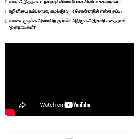
கமல் அடுத்த கட்ட நகர்வு.! விலை போன சினிமாக்காரர்கள்.!
ரஜினியை நம்பலாமா, கமல்ஜி! STR சொன்னதில் என்ன தப்பு?
கமலை முடிக்க அலைகிற கும்பல்! அதிமுக அதிகாரி கதைதான்
‘ஜனநாயகன்!’