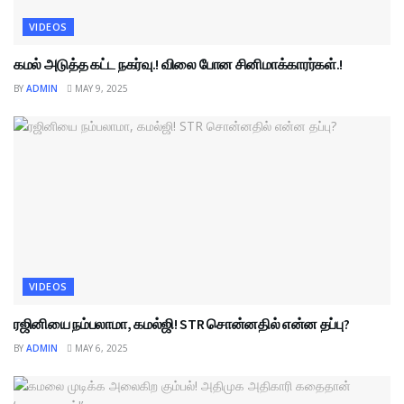
VIDEOS
கமல் அடுத்த கட்ட நகர்வு.! விலை போன சினிமாக்காரர்கள்.!
BY
ADMIN
MAY 9, 2025
VIDEOS
ரஜினியை நம்பலாமா, கமல்ஜி! STR சொன்னதில் என்ன தப்பு?
BY
ADMIN
MAY 6, 2025