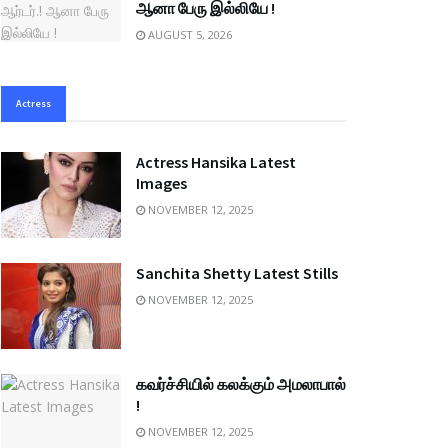
ஆனா பேரு இல்லியே !
AUGUST 5, 2026
Actress
Actress Hansika Latest
Images
NOVEMBER 12, 2025
Sanchita Shetty Latest Stills
NOVEMBER 12, 2025
கவர்ச்சியில் கலக்கும் அமலாபால்
!
NOVEMBER 12, 2025