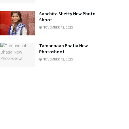
Sanchita Shetty New Photo
Shoot
NOVEMBER 12, 2025
Tamannaah Bhatia New
Photoshoot
NOVEMBER 12, 2025