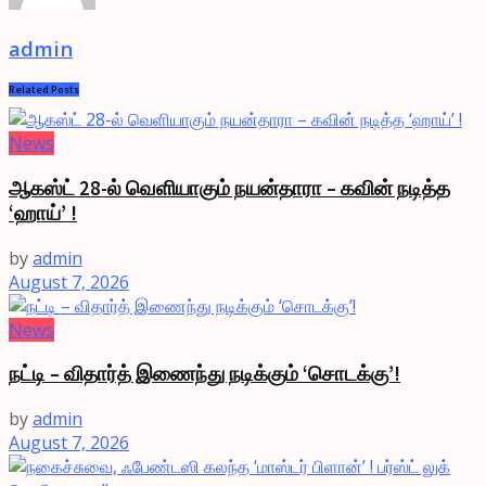
admin
Related
Posts
News
ஆகஸ்ட் 28-ல் வெளியாகும் நயன்தாரா – கவின் நடித்த
‘ஹாய்’ !
by
admin
August 7, 2026
News
நட்டி – விதார்த் இணைந்து நடிக்கும் ‘சொடக்கு’!
by
admin
August 7, 2026