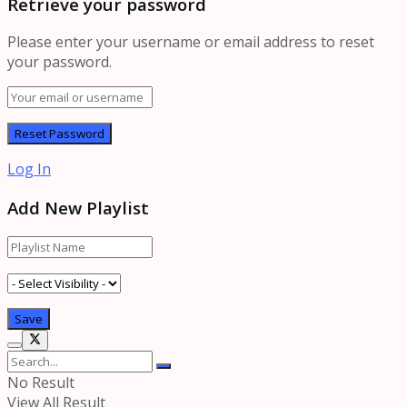
Retrieve your password
Please enter your username or email address to reset
your password.
Log In
Add New Playlist
No Result
View All Result