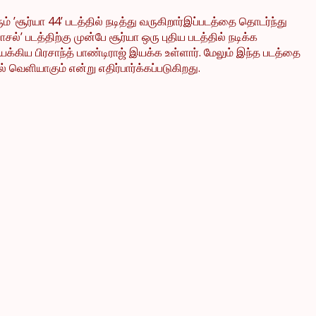
ும் ’சூர்யா 44’ படத்தில் நடித்து வருகிறார்இப்படத்தை தொடர்ந்து
்’ படத்திற்கு முன்பே சூர்யா ஒரு புதிய படத்தில் நடிக்க
க்கிய பிரசாந்த் பாண்டிராஜ் இயக்க உள்ளார். மேலும் இந்த படத்தை
வெளியாகும் என்று எதிர்பார்க்கப்படுகிறது.