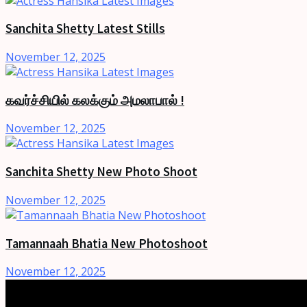
Sanchita Shetty Latest Stills
November 12, 2025
கவர்ச்சியில் கலக்கும் அமலாபால் !
November 12, 2025
Sanchita Shetty New Photo Shoot
November 12, 2025
Tamannaah Bhatia New Photoshoot
November 12, 2025