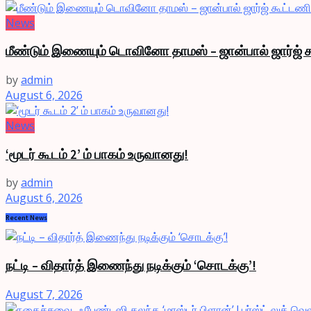
News
மீண்டும் இணையும் டொவினோ தாமஸ் – ஜான்பால் ஜார்ஜ் க
by
admin
August 6, 2026
News
‘மூடர் கூடம் 2’ ம் பாகம் உருவானது!
by
admin
August 6, 2026
Recent News
நட்டி – விதார்த் இணைந்து நடிக்கும் ‘சொடக்கு’!
August 7, 2026