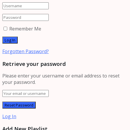
Remember Me
Forgotten Password?
Retrieve your password
Please enter your username or email address to reset
your password.
Log In
Add New Playlist