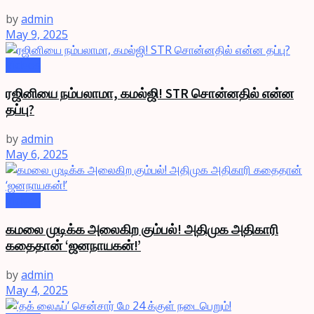
by
admin
May 9, 2025
Videos
ரஜினியை நம்பலாமா, கமல்ஜி! STR சொன்னதில் என்ன
தப்பு?
by
admin
May 6, 2025
Videos
கமலை முடிக்க அலைகிற கும்பல்! அதிமுக அதிகாரி
கதைதான் ‘ஜனநாயகன்!’
by
admin
May 4, 2025