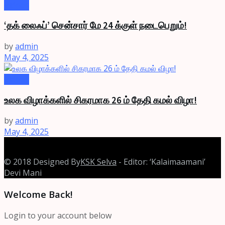
Videos
‘தக் லைஃப்’ சென்சார் மே 24 க்குள் நடைபெறும்!
by
admin
May 4, 2025
Videos
உலக விழாக்களில் சிகரமாக 26 ம் தேதி கமல் விழா!
by
admin
May 4, 2025
© 2018 Designed By
KSK Selva
- Editor: ‘Kalaimaamani’
Devi Mani
Welcome Back!
Login to your account below