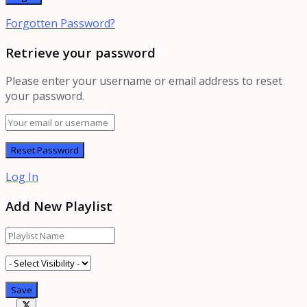
Forgotten Password?
Retrieve your password
Please enter your username or email address to reset
your password.
Log In
Add New Playlist