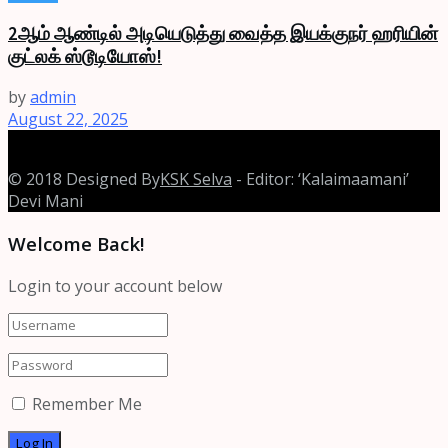
2ஆம் ஆண்டில் அடியெடுத்து வைத்த இயக்குநர் ஹரியின்
குட்லக் ஸ்டூடியோஸ்!
by
admin
August 22, 2025
© 2018 Designed By
KSK Selva
- Editor: ‘Kalaimaamani’
Devi Mani
Welcome Back!
Login to your account below
Remember Me