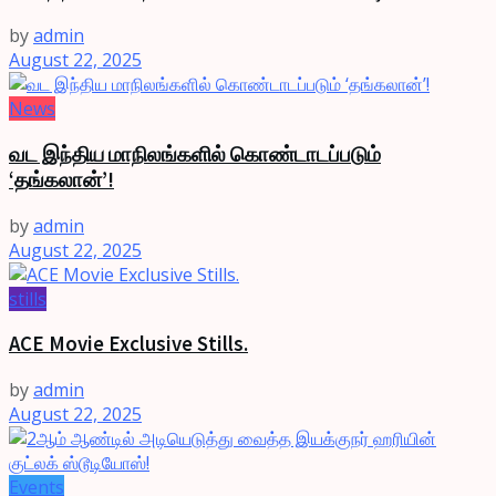
by
admin
August 22, 2025
News
வட இந்திய மாநிலங்களில் கொண்டாடப்படும்
‘தங்கலான்’!
by
admin
August 22, 2025
stills
ACE Movie Exclusive Stills.
by
admin
August 22, 2025
Events