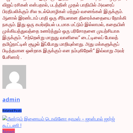
விஜய் ரசிகன் என்பதால், படத்தின் முதல் பாதியில் அவரைப்
பிரதிபலிக்கும் சில உடல்மொழிகள் மற்றும் வசனங்கள் இருக்கும்.
ஆனால் இரண்டாம் பாதி ஒரு சீரியஸான திரைக்கதையை நோக்கி
நகரும். இது ஒரு கமர்ஷியல் படமாக மட்டும் இல்லாமல், கதையின்
முக்கியத்துவத்தை உணர்த்தும் ஒரு பரிசோதனை முயற்சியாக
இருக்கும். “சற்றென்று மாறுது வானிலை” டைட்டிலைப் போலத்
தமிழ்நாட்டின் சூழல் இப்போது மாறியுள்ளது. அது மக்களுக்குப்
பிடித்தமான ஒன்றாக இருக்கும் என நம்புகிறேன்” இவ்வாறு அவர்
பேசினார் .
admin
Related
Posts
News