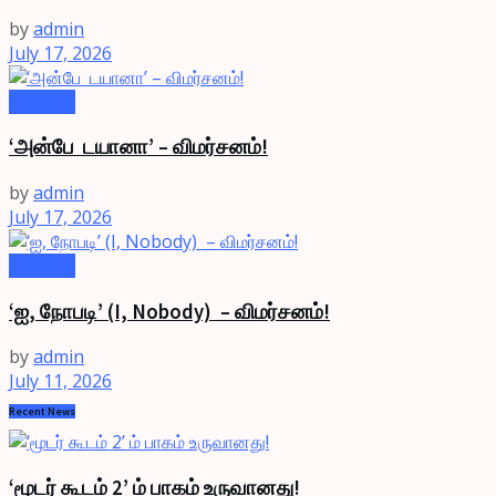
by
admin
July 17, 2026
Reviews
‘அன்பே டயானா’ – விமர்சனம்!
by
admin
July 17, 2026
Reviews
‘ஐ, நோபடி’ (I, Nobody) – விமர்சனம்!
by
admin
July 11, 2026
Recent News
‘மூடர் கூடம் 2’ ம் பாகம் உருவானது!