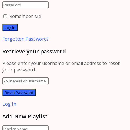
Remember Me
Forgotten Password?
Retrieve your password
Please enter your username or email address to reset
your password.
Log In
Add New Playlist