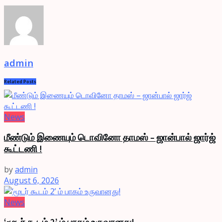
admin
Related
Posts
News
மீண்டும் இணையும் டொவினோ தாமஸ் – ஜான்பால் ஜார்ஜ்
கூட்டணி !
by
admin
August 6, 2026
News