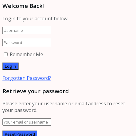
Welcome Back!
Login to your account below
Remember Me
Forgotten Password?
Retrieve your password
Please enter your username or email address to reset
your password.