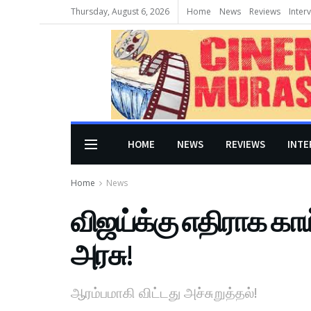
Thursday, August 6, 2026
Home
News
Reviews
Inter
HOME
NEWS
REVIEWS
INTE
Home
News
விஜய்க்கு எதிராக காய
அரசு!
ஆரம்பமாகி விட்டது அச்சுறுத்தல்!