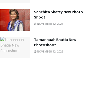
Sanchita Shetty New Photo
Shoot
NOVEMBER 12, 2025
Tamannaah Bhatia New
Photoshoot
NOVEMBER 12, 2025