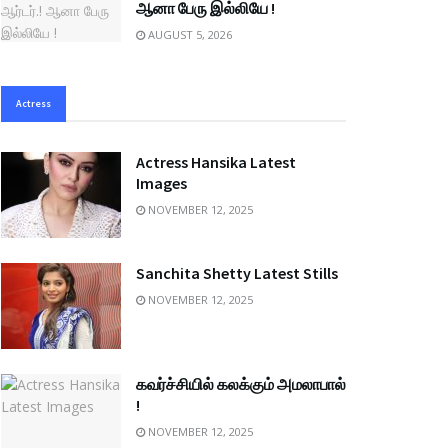
ஆனா பேரு இல்லியே !
AUGUST 5, 2026
Actress
Actress Hansika Latest
Images
NOVEMBER 12, 2025
Sanchita Shetty Latest Stills
NOVEMBER 12, 2025
கவர்ச்சியில் கலக்கும் அமலாபால்
!
NOVEMBER 12, 2025