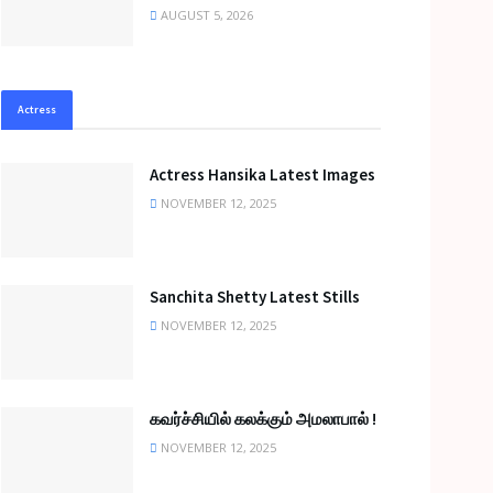
AUGUST 5, 2026
Actress
Actress Hansika Latest Images
NOVEMBER 12, 2025
Sanchita Shetty Latest Stills
NOVEMBER 12, 2025
கவர்ச்சியில் கலக்கும் அமலாபால் !
NOVEMBER 12, 2025