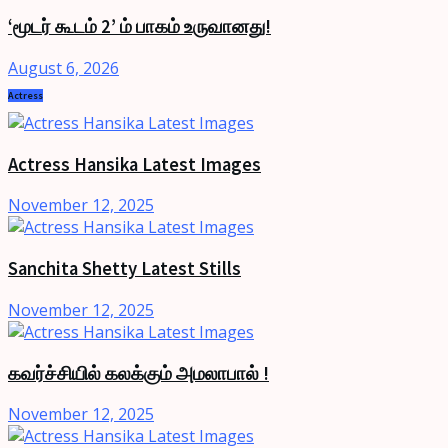
‘மூடர் கூடம் 2’ ம் பாகம் உருவானது!
August 6, 2026
Actress
Actress Hansika Latest Images
November 12, 2025
Sanchita Shetty Latest Stills
November 12, 2025
கவர்ச்சியில் கலக்கும் அமலாபால் !
November 12, 2025