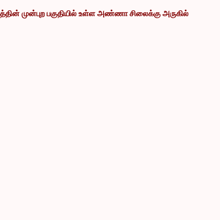
ின் முன்புற பகுதியில் உள்ள அண்ணா சிலைக்கு அருகில்