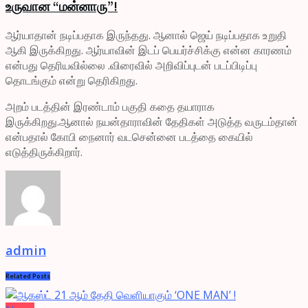
உருவான “மன்னாரு”!
ஆர்யாதான் நடிப்பதாக இருந்தது. ஆனால் ஜெய் நடிப்பதாக உறுதி
ஆகி இருக்கிறது. ஆர்யாவின் இடப் பெயர்ச்சிக்கு என்ன காரணம்
என்பது தெரியவில்லை .விரைவில் அறிவிப்புடன் படப்பிடிப்பு
தொடங்கும் என்று தெரிகிறது.
அறம் படத்தின் இரண்டாம் பகுதி கதை தயாராக
இருக்கிறது.ஆனால் நயன்தாராவின் தேதிகள் அடுத்த வருடம்தான்
என்பதால் கோபி நைனார் வடசென்னை படத்தை கையில்
எடுத்திருக்கிறார்.
admin
Related
Posts