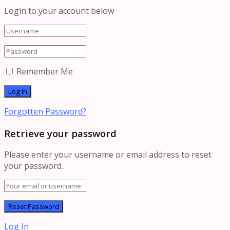
Login to your account below
Remember Me
Forgotten Password?
Retrieve your password
Please enter your username or email address to reset
your password.
Log In