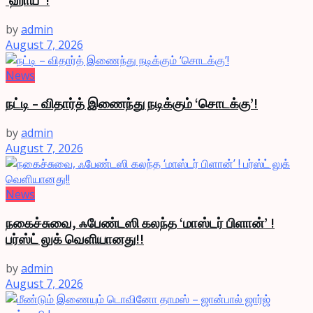
‘ஹாய்’ !
by
admin
August 7, 2026
News
நட்டி – விதார்த் இணைந்து நடிக்கும் ‘சொடக்கு’!
by
admin
August 7, 2026
News
நகைச்சுவை, ஃபேண்டஸி கலந்த ‘மாஸ்டர் பிளான்’ !
பர்ஸ்ட் லுக் வெளியானது!!
by
admin
August 7, 2026