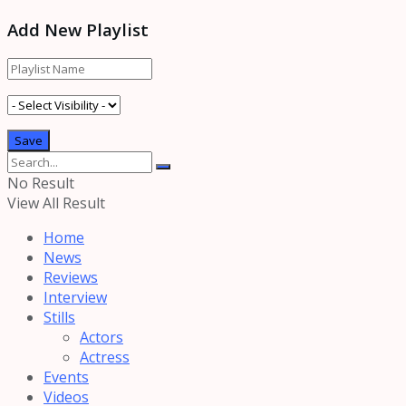
Add New Playlist
No Result
View All Result
Home
News
Reviews
Interview
Stills
Actors
Actress
Events
Videos