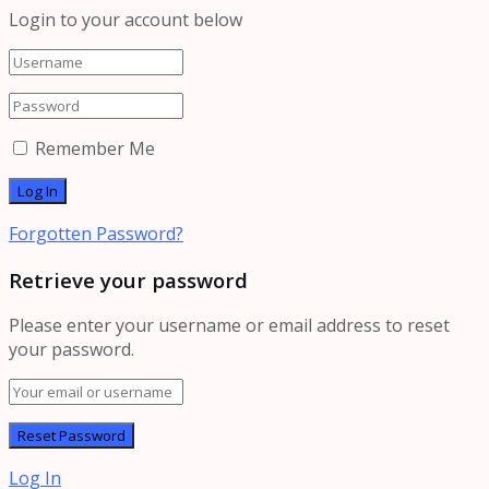
Login to your account below
Remember Me
Forgotten Password?
Retrieve your password
Please enter your username or email address to reset
your password.
Log In