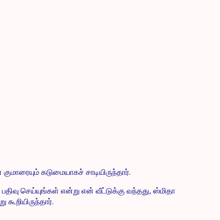
 குமாரையும் கடுமையாகச் சாடியிருந்தார்.
வு செய்யுங்கள் என்று என் வீட்டுக்கு வந்தது, ஸ்மிதா
கூறியிருந்தார்.