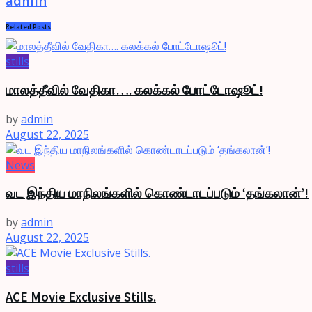
admin
Related
Posts
stills
மாலத்தீவில் வேதிகா…. கலக்கல் போட்டோஷூட்!
by
admin
August 22, 2025
News
வட இந்திய மாநிலங்களில் கொண்டாடப்படும் ‘தங்கலான்’!
by
admin
August 22, 2025
stills
ACE Movie Exclusive Stills.