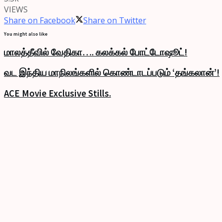
VIEWS
Share on Facebook
Share on Twitter
You might also like
மாலத்தீவில் வேதிகா…. கலக்கல் போட்டோஷூட்!
வட இந்திய மாநிலங்களில் கொண்டாடப்படும் ‘தங்கலான்’!
ACE Movie Exclusive Stills.