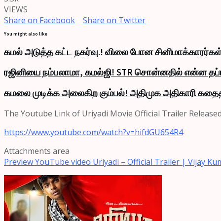
VIEWS
Share on Facebook
Share on Twitter
You might also like
கமல் அடுத்த கட்ட நகர்வு.! விலை போன சினிமாக்காரர்கள்
ரஜினியை நம்பலாமா, கமல்ஜி! STR சொன்னதில் என்ன தப்ப
கமலை முடிக்க அலைகிற கும்பல்! அதிமுக அதிகாரி கதை
The Youtube Link of Uriyadi Movie Official Trailer Release
https://www.youtube.com/watch?
v=hifdGU654R4
Attachments area
Preview YouTube video Uriyadi – Official Trailer | Vijay