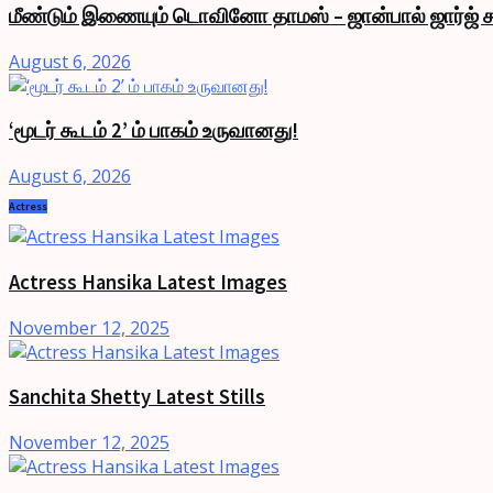
மீண்டும் இணையும் டொவினோ தாமஸ் – ஜான்பால் ஜார்ஜ் க
August 6, 2026
‘மூடர் கூடம் 2’ ம் பாகம் உருவானது!
August 6, 2026
Actress
Actress Hansika Latest Images
November 12, 2025
Sanchita Shetty Latest Stills
November 12, 2025