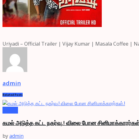
Uriyadi – Official Trailer | Vijay Kumar | Masala Coffee 
admin
Related
Posts
Videos
கமல் அடுத்த கட்ட நகர்வு.! விலை போன சினிமாக்காரர்கள்
by
admin