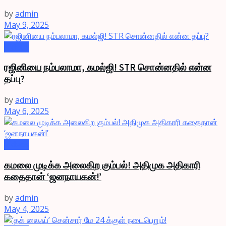
by
admin
May 9, 2025
Videos
ரஜினியை நம்பலாமா, கமல்ஜி! STR சொன்னதில் என்ன
தப்பு?
by
admin
May 6, 2025
Videos
கமலை முடிக்க அலைகிற கும்பல்! அதிமுக அதிகாரி
கதைதான் ‘ஜனநாயகன்!’
by
admin
May 4, 2025