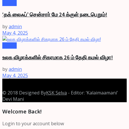
Videos
‘தக் லைஃப்’ சென்சார் மே 24 க்குள் நடைபெறும்!
by
admin
May 4, 2025
Videos
உலக விழாக்களில் சிகரமாக 26 ம் தேதி கமல் விழா!
by
admin
May 4, 2025
© 2018 Designed By
KSK Selva
- Editor: ‘Kalaimaamani’
Devi Mani
Welcome Back!
Login to your account below