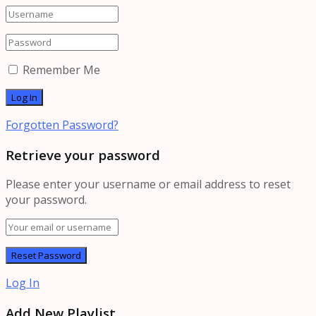
Remember Me
Forgotten Password?
Retrieve your password
Please enter your username or email address to reset
your password.
Log In
Add New Playlist