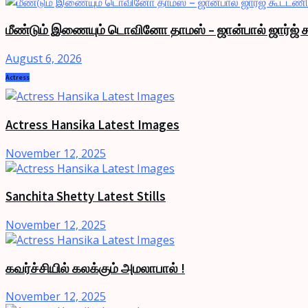
மீண்டும் இணையும் டொவினோ தாமஸ் – ஜான்பால் ஜார்ஜ் க
August 6, 2026
Actress
Actress Hansika Latest Images
November 12, 2025
Sanchita Shetty Latest Stills
November 12, 2025
கவர்ச்சியில் கலக்கும் அமலாபால் !
November 12, 2025