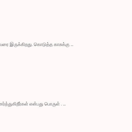
வரை இருக்கிறது. கொடுத்த காசுக்கு ...
துகிறீர்கள் என்பது பொருள் . ...