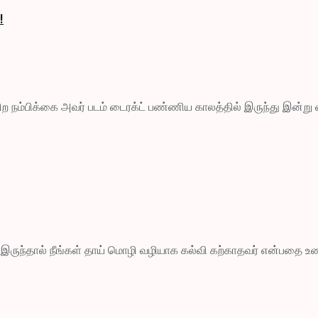
!
்கிற நம்பிக்கை அவர் படம் டைரக்ட் பண்ணிய காலத்தில் இருந்து இன்று 
ந்தால் நீங்கள் தாய் மொழி வழியாக கல்வி கற்காதவர் என்பதை உணர்த்