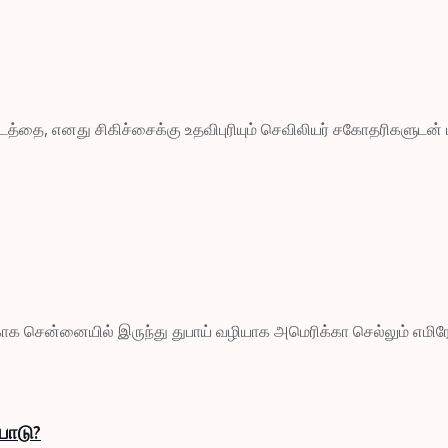
படத்தை, எனது சிகிச்சைக்கு உதவிபுரியும் செவிலியர் சகோதரிகளுடன் பா
சென்னையில் இருந்து துபாய் வழியாக அமெரிக்கா செல்லும் எமிரேட்ஸ
்பாடு?