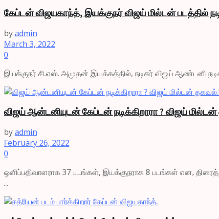
கேப்டன் விஜயகாந்த், இயக்குநர் விஜய் மில்டன் படத்தில் நடி
by
admin
March 3, 2022
0
இயக்குநர் சி.எஸ். அமுதன் இயக்கத்தில், நடிகர் விஜய் ஆண்டனி நடிக்க
விஜய் ஆன்டனியுடன் கேப்டன் நடிக்கிறாரா ? விஜய் மில்டன்
by
admin
February 26, 2022
0
ஒளிப்பதிவாளராக 37 படங்கள், இயக்குநராக 8 படங்கள் என, திரைத்த
...