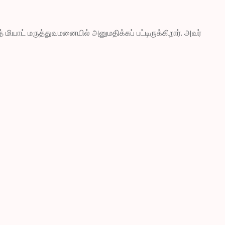
மியாட் மருத்துவமனையில் அனுமதிக்கப் பட்டிருக்கிறார். அவர்