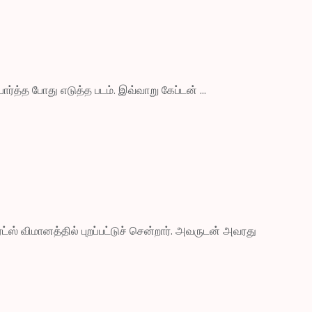
ர்த்த போது எடுத்த படம். இவ்வாறு கேப்டன் ...
் விமானத்தில் புறப்பட்டுச் சென்றார். அவருடன் அவரது