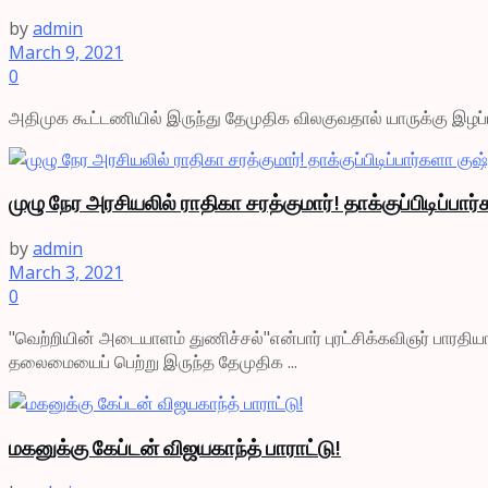
by
admin
March 9, 2021
0
அதிமுக கூட்டணியில் இருந்து தேமுதிக விலகுவதால் யாருக்கு இழப்பு 
முழு நேர அரசியலில் ராதிகா சரத்குமார்! தாக்குப்பிடிப்பார
by
admin
March 3, 2021
0
"வெற்றியின் அடையாளம் துணிச்சல்"என்பார் புரட்சிக்கவிஞர் பாரத
தலைமையைப் பெற்று இருந்த தேமுதிக ...
மகனுக்கு கேப்டன் விஜயகாந்த் பாராட்டு!