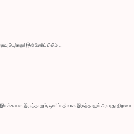
ு பெற்றது! இன்பினிட் பிலிம் ...
். இயக்கமாக இருந்தாலும், ஒளிப்பதிவாக இருந்தாலும் அவரது திறமை