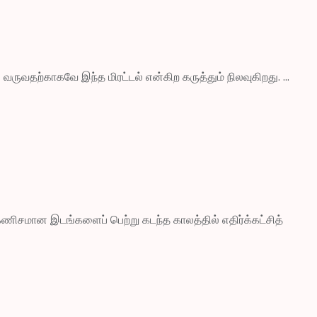
ருவதற்காகவே இந்த மிரட்டல் என்கிற கருத்தும் நிலவுகிறது. ...
கணிசமான இடங்களைப் பெற்று கடந்த காலத்தில் எதிர்க்கட்சித்