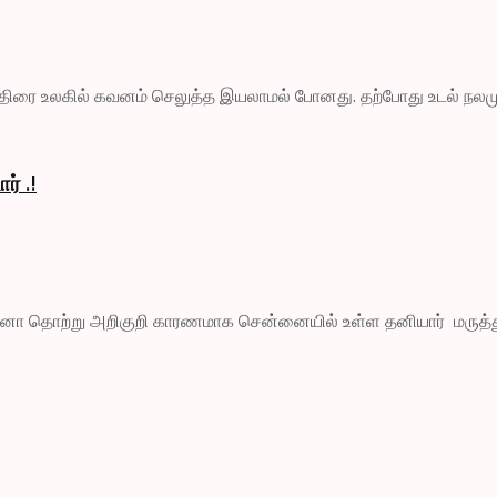
் திரை உலகில் கவனம் செலுத்த இயலாமல் போனது. தற்போது உடல் நலமு
் .!
ோனா தொற்று அறிகுறி காரணமாக சென்னையில் உள்ள தனியார் மருத்த