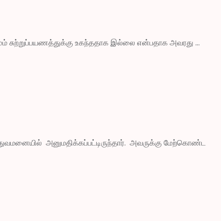
ம் சுற்றுப்பயணத்துக்கு உகந்ததாக இல்லை என்பதாக அவரது ...
ுவமனையில் அனுமதிக்கப்பட்டிருந்தார். அவருக்கு மேற்கொண்ட