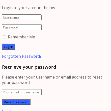
Login to your account below
Remember Me
Forgotten Password?
Retrieve your password
Please enter your username or email address to reset
your password.