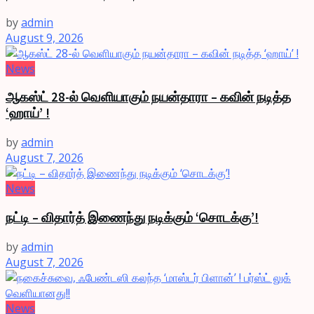
by
admin
August 9, 2026
News
ஆகஸ்ட் 28-ல் வெளியாகும் நயன்தாரா – கவின் நடித்த
‘ஹாய்’ !
by
admin
August 7, 2026
News
நட்டி – விதார்த் இணைந்து நடிக்கும் ‘சொடக்கு’!
by
admin
August 7, 2026
News