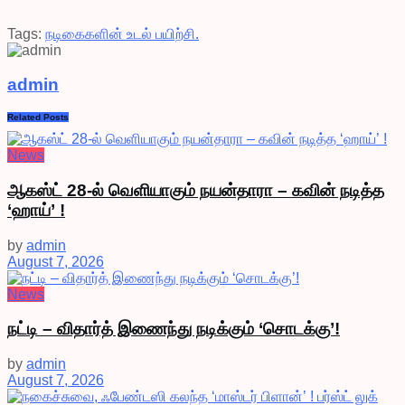
Tags:
நடிகைகளின் உடல் பயிற்சி.
admin
Related
Posts
News
ஆகஸ்ட் 28-ல் வெளியாகும் நயன்தாரா – கவின் நடித்த
‘ஹாய்’ !
by
admin
August 7, 2026
News
நட்டி – விதார்த் இணைந்து நடிக்கும் ‘சொடக்கு’!
by
admin
August 7, 2026