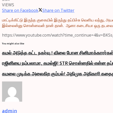
VIEWS
Share on Facebook
Share on Twitter
மாட்டிக்கிட்டு இருந்த குகையில் இருந்து தப்பிச்சு வெளிய வந்து
இல்லைன்னு சொன்னவன் நான் தான். ஆனா கடைசியா ஒரு தடவை செஞ்
https://www.youtube.com/watch?time_continue=4&v=BKS
You might also like
கமல் அடுத்த கட்ட நகர்வு.! விலை போன சினிமாக்காரர்கள்
ரஜினியை நம்பலாமா, கமல்ஜி! STR சொன்னதில் என்ன தப்ப
கமலை முடிக்க அலைகிற கும்பல்! அதிமுக அதிகாரி கதை
admin