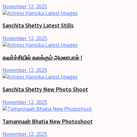
November 12, 2025
Sanchita Shetty Latest Stills
November 12, 2025
கவர்ச்சியில் கலக்கும் அமலாபால் !
November 12, 2025
Sanchita Shetty New Photo Shoot
November 12, 2025
Tamannaah Bhatia New Photoshoot
November 12, 2025