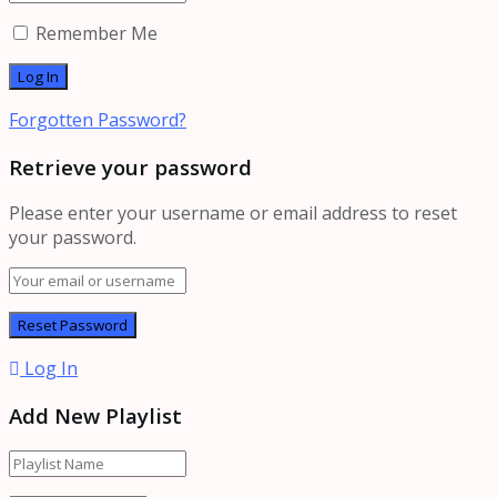
Remember Me
Forgotten Password?
Retrieve your password
Please enter your username or email address to reset
your password.
Log In
Add New Playlist