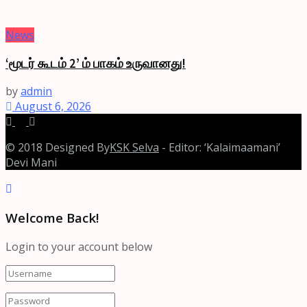
News
‘மூடர் கூடம் 2’ ம் பாகம் உருவானது!
by
admin
August 6, 2026
© 2018 Designed By
KSK Selva
- Editor: ‘Kalaimaamani’
Devi Mani
Welcome Back!
Login to your account below