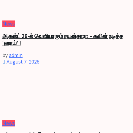
News
ஆகஸ்ட் 28-ல் வெளியாகும் நயன்தாரா – கவின் நடித்த
‘ஹாய்’ !
by
admin
August 7, 2026
News