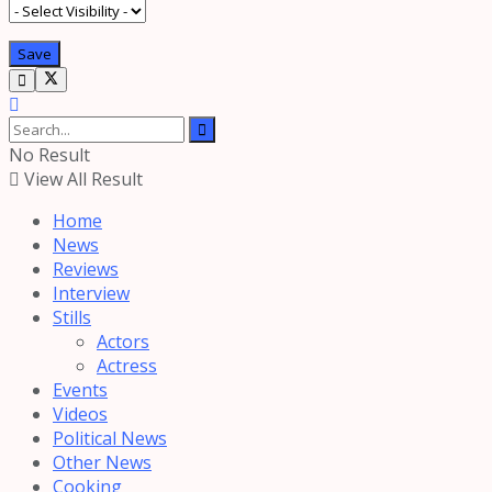
No Result
View All Result
Home
News
Reviews
Interview
Stills
Actors
Actress
Events
Videos
Political News
Other News
Cooking