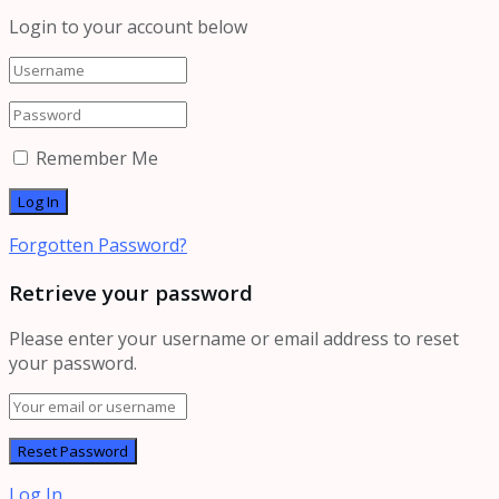
Login to your account below
Remember Me
Forgotten Password?
Retrieve your password
Please enter your username or email address to reset
your password.
Log In