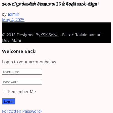
உலக விழாக்களில் சிகரமாக 26 ம் தேதி கமல் விழா!
by
admin
May 4, 2025
© 2018 Designed By
KSK Selva
- Editor: ‘Kalaimaamani’
Devi Mani
Welcome Back!
Login to your account below
Remember Me
Forgotten Password?