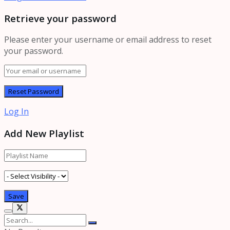
Retrieve your password
Please enter your username or email address to reset
your password.
Log In
Add New Playlist