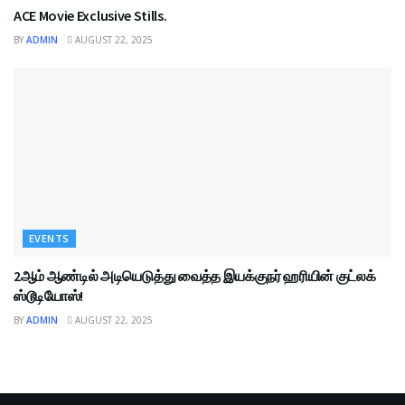
ACE Movie Exclusive Stills.
BY
ADMIN
AUGUST 22, 2025
EVENTS
2ஆம் ஆண்டில் அடியெடுத்து வைத்த இயக்குநர் ஹரியின் குட்லக்
ஸ்டூடியோஸ்!
BY
ADMIN
AUGUST 22, 2025