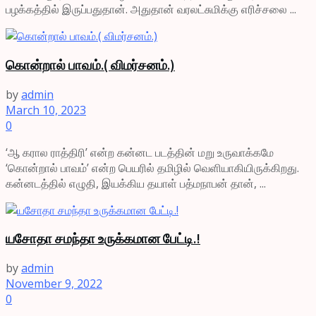
பழக்கத்தில் இருப்பதுதான். அதுதான் வரலட்சுமிக்கு எரிச்சலை ...
கொன்றால் பாவம்.( விமர்சனம்.)
by
admin
March 10, 2023
0
‘ஆ கரால ராத்திரி’ என்ற கன்னட படத்தின் மறு உருவாக்கமே
‘கொன்றால் பாவம்’ என்ற பெயரில் தமிழில் வெளியாகியிருக்கிறது.
கன்னடத்தில் எழுதி, இயக்கிய தயாள் பத்மநாபன் தான், ...
யசோதா சமந்தா உருக்கமான பேட்டி.!
by
admin
November 9, 2022
0