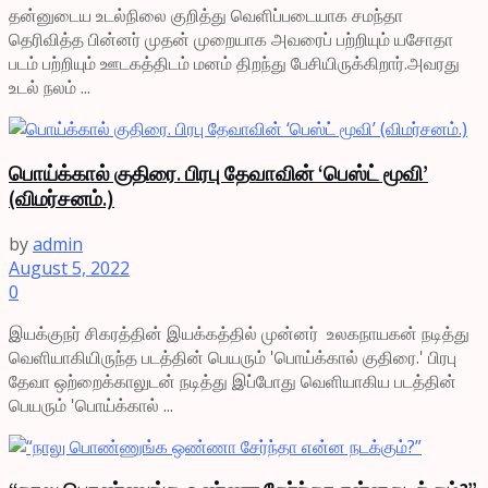
தன்னுடைய உடல்நிலை குறித்து வெளிப்படையாக சமந்தா
தெரிவித்த பின்னர் முதன் முறையாக அவரைப் பற்றியும் யசோதா
படம் பற்றியும் ஊடகத்திடம் மனம் திறந்து பேசியிருக்கிறார்.அவரது
உடல் நலம் ...
பொய்க்கால் குதிரை. பிரபு தேவாவின் ‘பெஸ்ட் மூவி’
(விமர்சனம்.)
by
admin
August 5, 2022
0
இயக்குநர் சிகரத்தின் இயக்கத்தில் முன்னர் உலகநாயகன் நடித்து
வெளியாகியிருந்த படத்தின் பெயரும் 'பொய்க்கால் குதிரை.' பிரபு
தேவா ஒற்றைக்காலுடன் நடித்து இப்போது வெளியாகிய படத்தின்
பெயரும் 'பொய்க்கால் ...