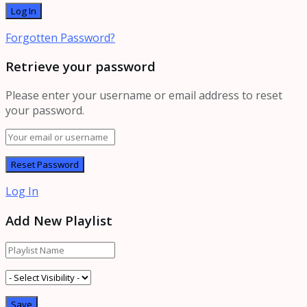
Forgotten Password?
Retrieve your password
Please enter your username or email address to reset
your password.
Log In
Add New Playlist