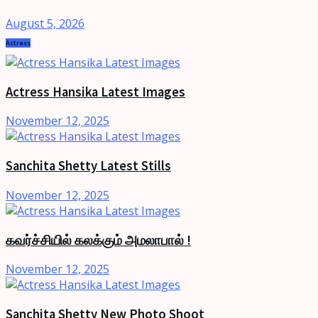
August 5, 2026
Actress
Actress Hansika Latest Images
November 12, 2025
Sanchita Shetty Latest Stills
November 12, 2025
கவர்ச்சியில் கலக்கும் அமலாபால் !
November 12, 2025
Sanchita Shetty New Photo Shoot